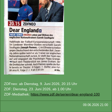
ZDFneo: ab Dienstag, 9. Juni 2026, 20.15 Uhr
ZDF: Dienstag, 23. Juni 2026, ab 1.00 Uhr
ZDF-Mediathek:
https://www.zdf.de/serien/dear-england-100
09.06.2026 21:00