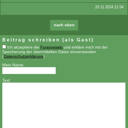
20.11.2024 21:54
nach oben
Beitrag schreiben (als Gast)
Ich akzeptiere die
Forenregeln
und erkläre mich mit der
Speicherung der übermittelten Daten einverstanden
(
Datenschutzerklärung
)
Mein Name:
Text: