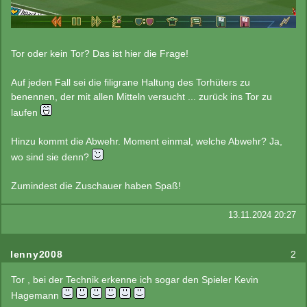
Tor oder kein Tor? Das ist hier die Frage!
Auf jeden Fall sei die filigrane Haltung des Torhüters zu
benennen, der mit allen Mitteln versucht ... zurück ins Tor zu
laufen
Hinzu kommt die Abwehr. Moment einmal, welche Abwehr? Ja,
wo sind sie denn?
Zumindest die Zuschauer haben Spaß!
13.11.2024 20:27
lenny2008
2
Tor , bei der Technik erkenne ich sogar den Spieler Kevin
Hagemann