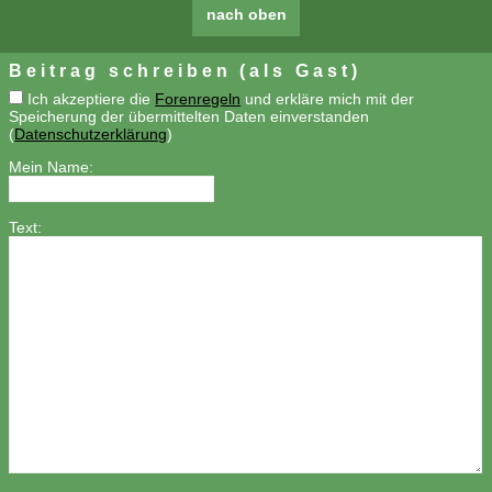
nach oben
Beitrag schreiben (als Gast)
Ich akzeptiere die
Forenregeln
und erkläre mich mit der
Speicherung der übermittelten Daten einverstanden
(
Datenschutzerklärung
)
Mein Name:
Text: