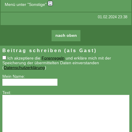
Menü unter "Sonstige"
01.02.2024 23:38
nach oben
Beitrag schreiben (als Gast)
Ich akzeptiere die
Forenregeln
und erkläre mich mit der
Speicherung der übermittelten Daten einverstanden
(
Datenschutzerklärung
)
Mein Name:
Text: